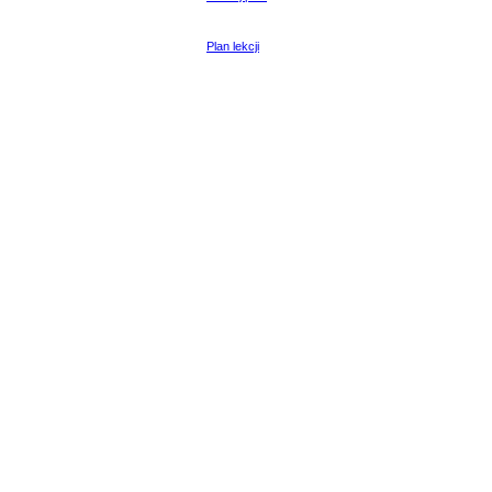
Plan lekcji