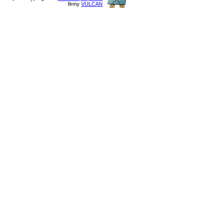
firmy
VULCAN