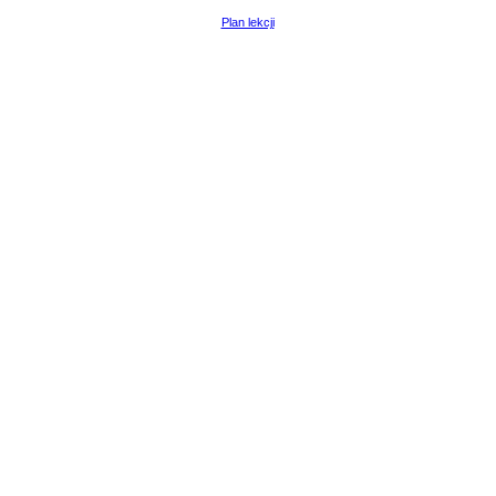
Plan lekcji