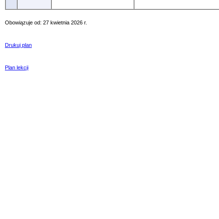
Obowiązuje od: 27 kwietnia 2026 r.
Drukuj plan
Plan lekcji